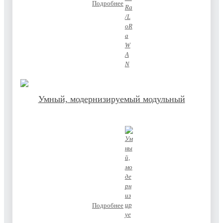
Подробнее
Умный, модернизируемый модульный
Подробнее