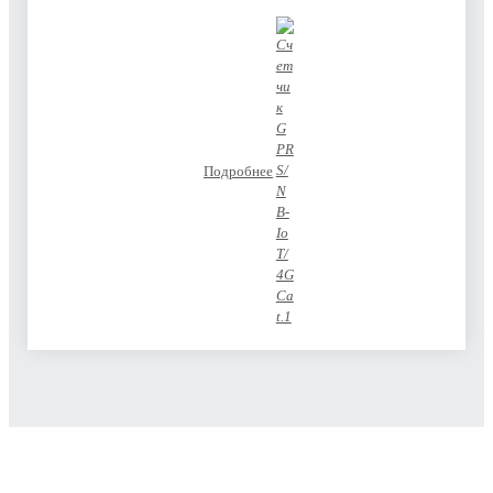
Подробнее