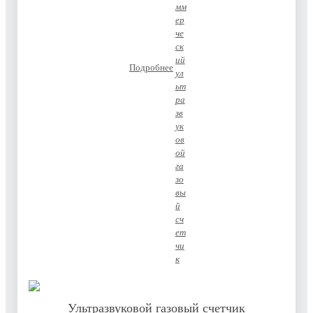
Подробнее
Ультразвуковой газовый счетчик