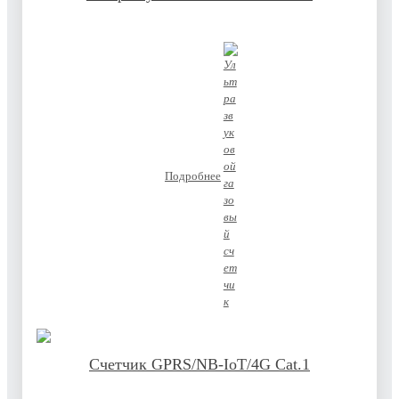
Подробнее
Счетчик GPRS/NB-IoT/4G Cat.1