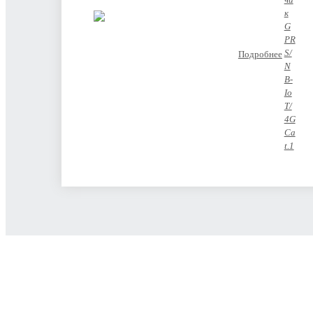
Подробнее