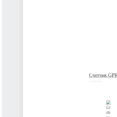
Счетчик GPR