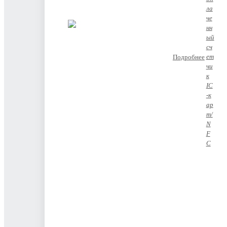
Подробнее