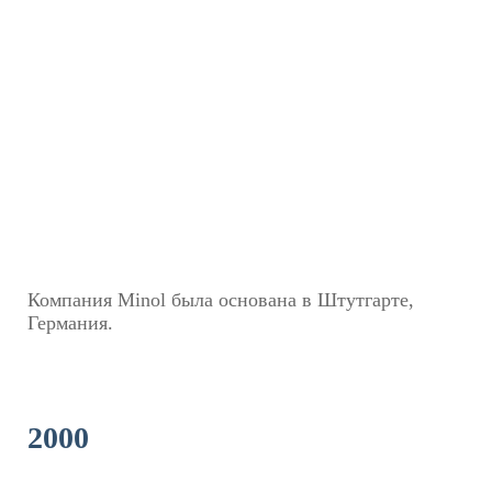
Компания Minol была основана в Штутгарте,
Германия.
2000