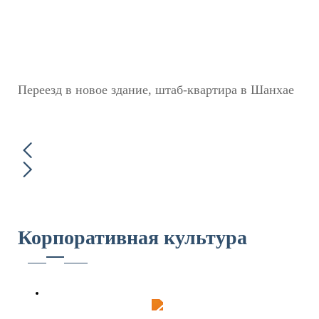
Переезд в новое здание, штаб-квартира в Шанхае
Корпоративная культура