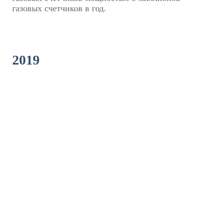
газовых счетчиков в год.
2019