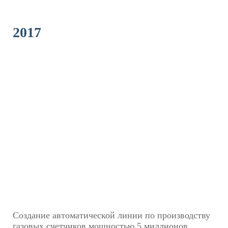
2017
Создание автоматической линии по производству
газовых счетчиков мощностью 5 миллионов