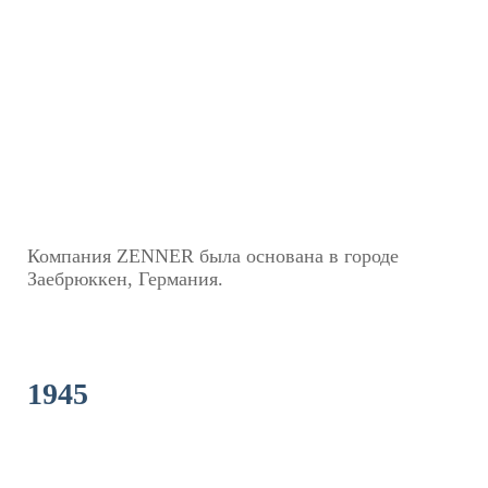
Компания ZENNER была основана в городе
Заебрюккен, Германия.
1945