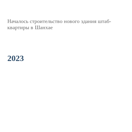
Началось строительство нового здания штаб-
квартиры в Шанхае
2023