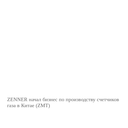
ZENNER начал бизнес по производству счетчиков
газа в Китае (ZMT)