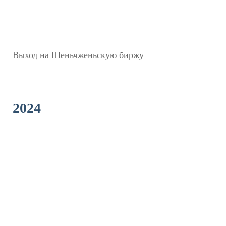
Выход на Шеньчженьскую биржу
2024