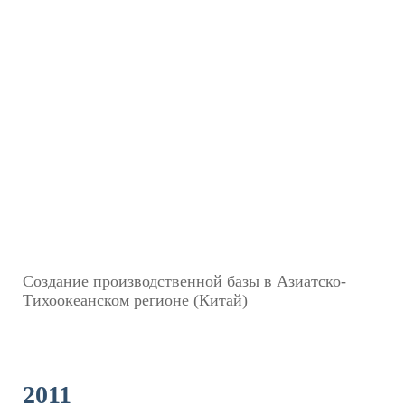
Создание производственной базы в Азиатско-
Тихоокеанском регионе (Китай)
2011