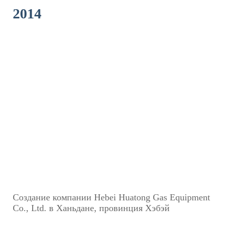
2014
Создание компании Hebei Huatong Gas Equipment
Co., Ltd. в Ханьдане, провинция Хэбэй